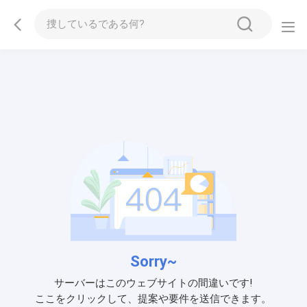
Sorry~
サーバーはこのウェブサイトの間違いです!
ここをクリックして、提案や要件を送信できます。