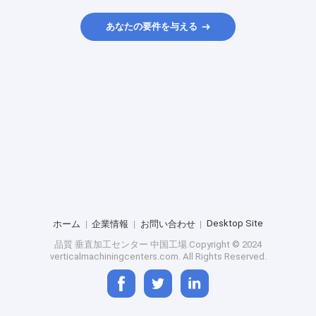
あなたの要件を与える
Desktop Site
ホーム
企業情報
お問い合わせ
品質
垂直加工センター
中国工場.Copyright © 2024
verticalmachiningcenters.com. All Rights Reserved.