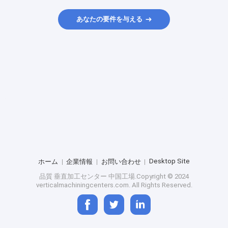
あなたの要件を与える
Desktop Site
ホーム
企業情報
お問い合わせ
品質
垂直加工センター
中国工場.Copyright © 2024
verticalmachiningcenters.com. All Rights Reserved.