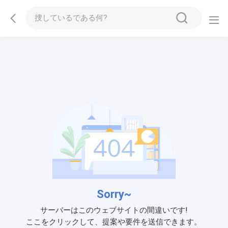
Sorry~
サーバーはこのウェブサイトの間違いです!
ここをクリックして、提案や要件を送信できます。