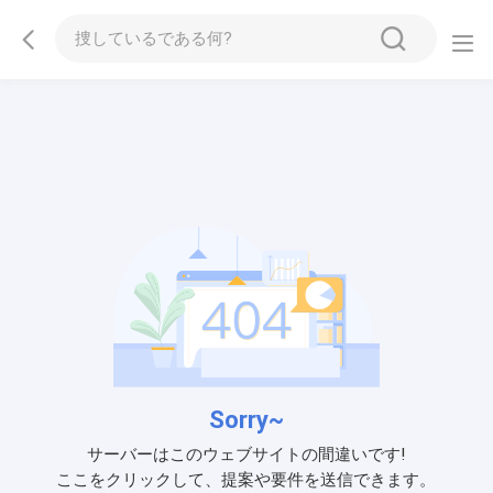
Sorry~
サーバーはこのウェブサイトの間違いです!
ここをクリックして、提案や要件を送信できます。