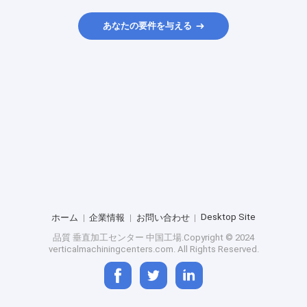
あなたの要件を与える
Desktop Site
ホーム
企業情報
お問い合わせ
品質
垂直加工センター
中国工場.Copyright © 2024
verticalmachiningcenters.com. All Rights Reserved.